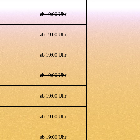
ab 19:00 Uhr
ab 19:00 Uhr
ab 19:00 Uhr
ab 19:00 Uhr
ab 19:00 Uhr
ab 19:00 Uhr
ab 19:00 Uhr