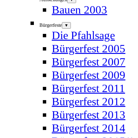
Bauen 2003
Bürgerfeste
▼
Die Pfahlsage
Bürgerfest 2005
Bürgerfest 2007
Bürgerfest 2009
Bürgerfest 2011
Bürgerfest 2012
Bürgerfest 2013
Bürgerfest 2014