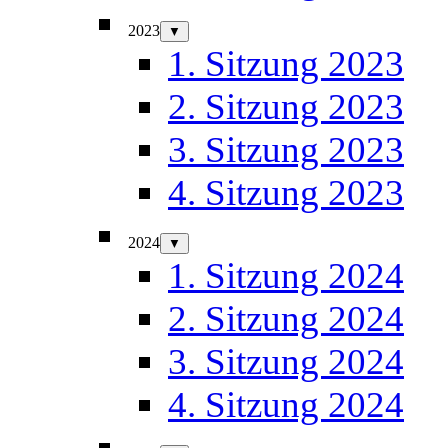
2023
▼
1. Sitzung 2023
2. Sitzung 2023
3. Sitzung 2023
4. Sitzung 2023
2024
▼
1. Sitzung 2024
2. Sitzung 2024
3. Sitzung 2024
4. Sitzung 2024