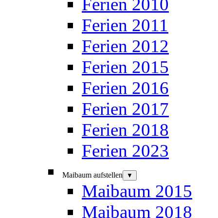
Ferien 2010
Ferien 2011
Ferien 2012
Ferien 2015
Ferien 2016
Ferien 2017
Ferien 2018
Ferien 2023
Maibaum aufstellen
▼
Maibaum 2015
Maibaum 2018