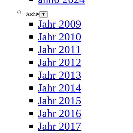
Archiv
▼
Jahr 2009
Jahr 2010
Jahr 2011
Jahr 2012
Jahr 2013
Jahr 2014
Jahr 2015
Jahr 2016
Jahr 2017