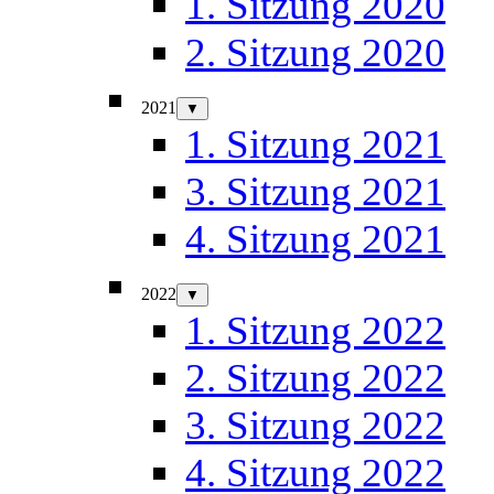
1. Sitzung 2020
2. Sitzung 2020
2021
▼
1. Sitzung 2021
3. Sitzung 2021
4. Sitzung 2021
2022
▼
1. Sitzung 2022
2. Sitzung 2022
3. Sitzung 2022
4. Sitzung 2022