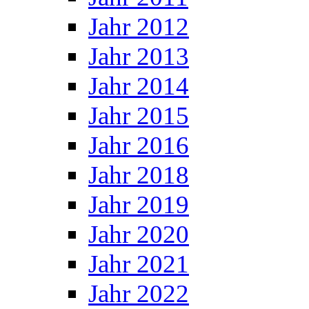
Jahr 2012
Jahr 2013
Jahr 2014
Jahr 2015
Jahr 2016
Jahr 2018
Jahr 2019
Jahr 2020
Jahr 2021
Jahr 2022