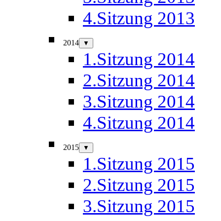
4.Sitzung 2013
2014
▼
1.Sitzung 2014
2.Sitzung 2014
3.Sitzung 2014
4.Sitzung 2014
2015
▼
1.Sitzung 2015
2.Sitzung 2015
3.Sitzung 2015