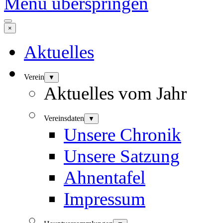
Menü überspringen
×
Aktuelles
Verein
▼
Aktuelles vom Jahr
Vereinsdaten
▼
Unsere Chronik
Unsere Satzung
Ahnentafel
Impressum