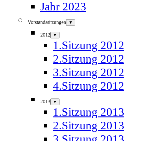
Jahr 2023
Vorstandssitzungen
▼
2012
▼
1.Sitzung 2012
2.Sitzung 2012
3.Sitzung 2012
4.Sitzung 2012
2013
▼
1.Sitzung 2013
2.Sitzung 2013
3.Sitzung 2013