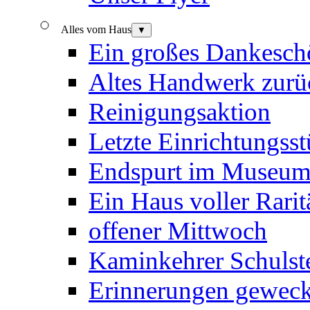
Alles vom Haus
▼
Ein großes Dankesch
Altes Handwerk zurü
Reinigungsaktion
Letzte Einrichtungss
Endspurt im Museu
Ein Haus voller Rarit
offener Mittwoch
Kaminkehrer Schulste
Erinnerungen geweck