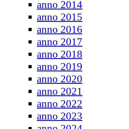
anno 2014
anno 2015
anno 2016
anno 2017
anno 2018
anno 2019
anno 2020
anno 2021
anno 2022
anno 2023
anno 2024