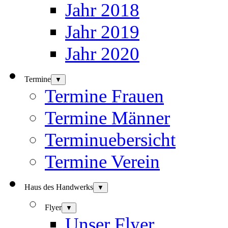
Jahr 2018
Jahr 2019
Jahr 2020
Termine
▼
Termine Frauen
Termine Männer
Terminuebersicht
Termine Verein
Haus des Handwerks
▼
Flyer
▼
Unser Flyer