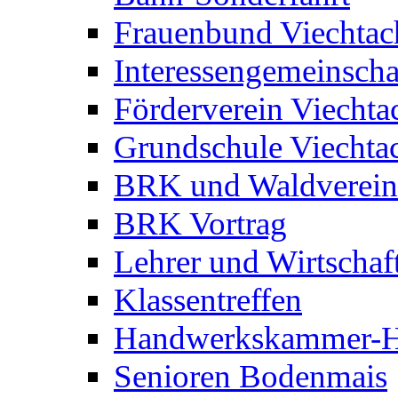
Frauenbund Viechtac
Interessengemeinscha
Förderverein Viechta
Grundschule Viechta
BRK und Waldverein
BRK Vortrag
Lehrer und Wirtschaft
Klassentreffen
Handwerkskammer-Hau
Senioren Bodenmais