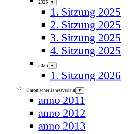
2025
▼
1. Sitzung 2025
2. Sitzung 2025
3. Sitzung 2025
4. Sitzung 2025
2026
▼
1. Sitzung 2026
Chronischer Jahresverlauf
▼
anno 2011
anno 2012
anno 2013