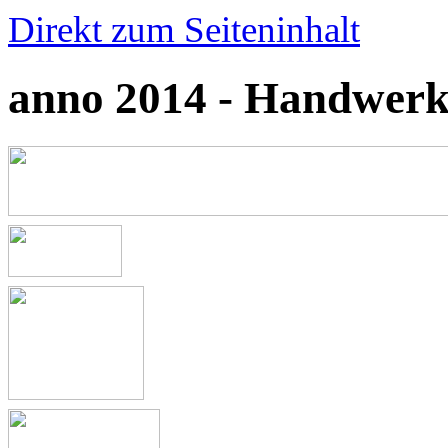
Direkt zum Seiteninhalt
anno 2014 - Handwerk