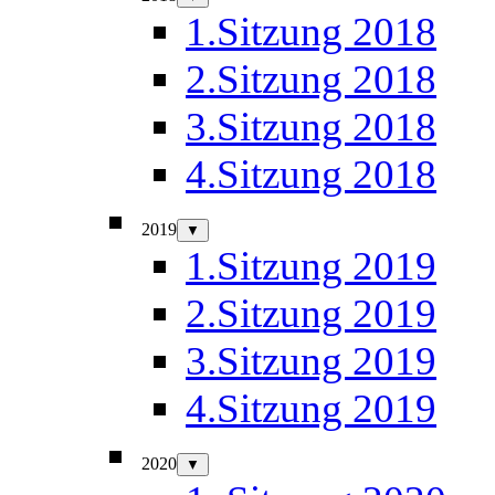
1.Sitzung 2018
2.Sitzung 2018
3.Sitzung 2018
4.Sitzung 2018
2019
▼
1.Sitzung 2019
2.Sitzung 2019
3.Sitzung 2019
4.Sitzung 2019
2020
▼