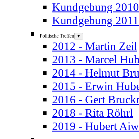
Kundgebung 2010
Kundgebung 2011
Politische Treffen
▼
2012 - Martin Zeil
2013 - Marcel Hub
2014 - Helmut Br
2015 - Erwin Hub
2016 - Gert Bruck
2018 - Rita Röhrl
2019 - Hubert Aiw