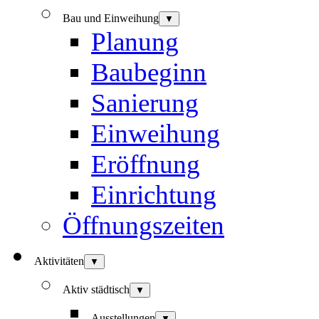
Bau und Einweihung
▼
Planung
Baubeginn
Sanierung
Einweihung
Eröffnung
Einrichtung
Öffnungszeiten
Aktivitäten
▼
Aktiv städtisch
▼
Ausstellungen
▼