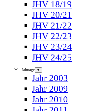
JHV 18/19
JHV 20/21
JHV 21/22
JHV 22/23
JHV 23/24
JHV 24/25
Jahrtage
▼
Jahr 2003
Jahr 2009
Jahr 2010
Jahr 2011