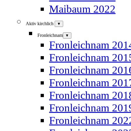
Maibaum 2022
Aktiv kirchlich
▼
Fronleichnam
▼
Fronleichnam 201
Fronleichnam 201
Fronleichnam 201
Fronleichnam 201
Fronleichnam 201
Fronleichnam 201
Fronleichnam 202