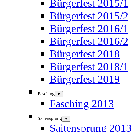
Bürgerfest 2015/1
Bürgerfest 2015/2
Bürgerfest 2016/1
Bürgerfest 2016/2
Bürgerfest 2018
Bürgerfest 2018/1
Bürgerfest 2019
Fasching
▼
Fasching 2013
Saitensprung
▼
Saitensprung 2013