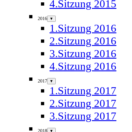
4.Sitzung 2015
2016
▼
1.Sitzung 2016
2.Sitzung 2016
3.Sitzung 2016
4.Sitzung 2016
2017
▼
1.Sitzung 2017
2.Sitzung 2017
3.Sitzung 2017
2018
▼