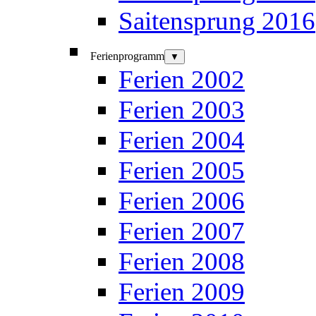
Saitensprung 2016
Ferienprogramm
▼
Ferien 2002
Ferien 2003
Ferien 2004
Ferien 2005
Ferien 2006
Ferien 2007
Ferien 2008
Ferien 2009