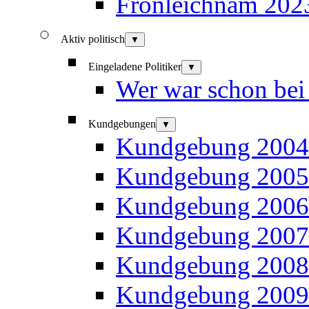
Fronleichnam 202
Aktiv politisch
▼
Eingeladene Politiker
▼
Wer war schon bei
Kundgebungen
▼
Kundgebung 2004
Kundgebung 2005
Kundgebung 2006
Kundgebung 2007
Kundgebung 2008
Kundgebung 2009