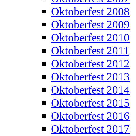
Oktoberfest 2008
Oktoberfest 2009
Oktoberfest 2010
Oktoberfest 2011
Oktoberfest 2012
Oktoberfest 2013
Oktoberfest 2014
Oktoberfest 2015
Oktoberfest 2016
Oktoberfest 2017