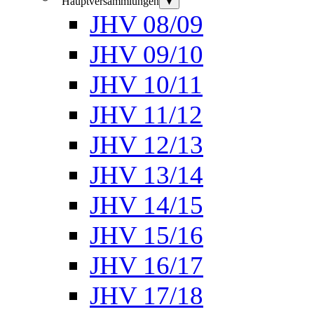
Hauptversammlungen
▼
JHV 08/09
JHV 09/10
JHV 10/11
JHV 11/12
JHV 12/13
JHV 13/14
JHV 14/15
JHV 15/16
JHV 16/17
JHV 17/18