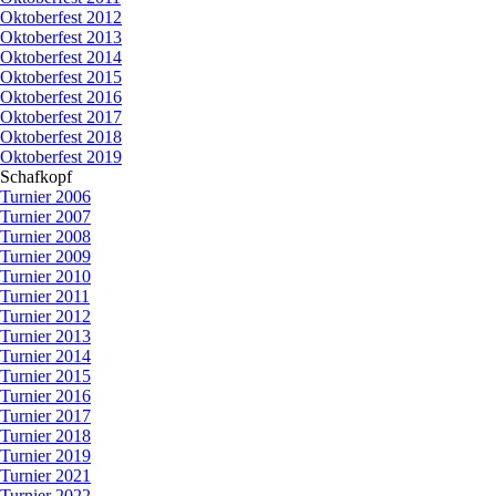
Oktoberfest 2012
Oktoberfest 2013
Oktoberfest 2014
Oktoberfest 2015
Oktoberfest 2016
Oktoberfest 2017
Oktoberfest 2018
Oktoberfest 2019
Schafkopf
▼
Turnier 2006
Turnier 2007
Turnier 2008
Turnier 2009
Turnier 2010
Turnier 2011
Turnier 2012
Turnier 2013
Turnier 2014
Turnier 2015
Turnier 2016
Turnier 2017
Turnier 2018
Turnier 2019
Turnier 2021
Turnier 2022