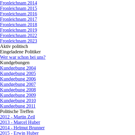
Fronleichnam 2014
Fronleichnam 2015
Fronleichnam 2016
Fronleichnam 2017
Fronleichnam 2018
Fronleichnam 2019
Fronleichnam 2022
Fronleichnam 2023
Aktiv politisch
▼
Eingeladene Politiker
▼
Wer war schon bei uns?
Kundgebungen
▼
Kundgebung 2004
Kundgebung 2005
Kundgebung 2006
Kundgebung 2007
Kundgebung 2008
Kundgebung 2009
Kundgebung 2010
Kundgebung 2011
Politische Treffen
▼
2012 - Martin Zeil
2013 - Marcel Huber
2014 - Helmut Brunner
2015 - Erwin Huber