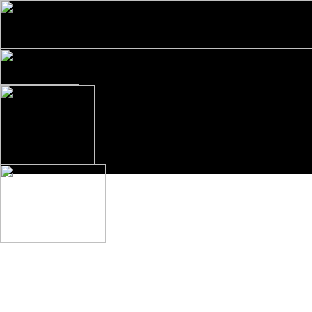
Direkt zum Seiteninhalt