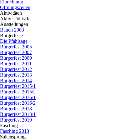
Einrichtung
Öffnungszeiten
Aktivitäten
▼
Aktiv städtisch
▼
Ausstellungen
▼
Bauen 2003
Bürgerfeste
▼
Die Pfahlsage
Bürgerfest 2005
Bürgerfest 2007
Bürgerfest 2009
Bürgerfest 2011
Bürgerfest 2012
Bürgerfest 2013
Bürgerfest 2014
Bürgerfest 2015/1
Bürgerfest 2015/2
Bürgerfest 2016/1
Bürgerfest 2016/2
Bürgerfest 2018
Bürgerfest 2018/1
Bürgerfest 2019
Fasching
▼
Fasching 2013
Saitensprung
▼