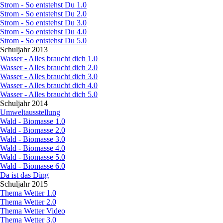
Strom - So entstehst Du 1.0
Strom - So entstehst Du 2.0
Strom - So entstehst Du 3.0
Strom - So entstehst Du 4.0
Strom - So entstehst Du 5.0
Schuljahr 2013
▼
Wasser - Alles braucht dich 1.0
Wasser - Alles braucht dich 2.0
Wasser - Alles braucht dich 3.0
Wasser - Alles braucht dich 4.0
Wasser - Alles braucht dich 5.0
Schuljahr 2014
▼
Umweltausstellung
Wald - Biomasse 1.0
Wald - Biomasse 2.0
Wald - Biomasse 3.0
Wald - Biomasse 4.0
Wald - Biomasse 5.0
Wald - Biomasse 6.0
Da ist das Ding
Schuljahr 2015
▼
Thema Wetter 1.0
Thema Wetter 2.0
Thema Wetter Video
Thema Wetter 3.0