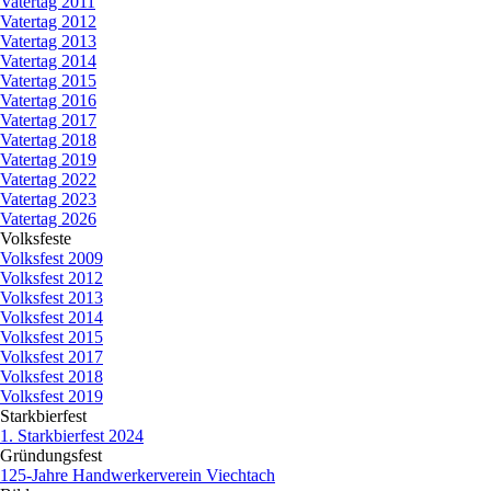
Vatertag 2011
Vatertag 2012
Vatertag 2013
Vatertag 2014
Vatertag 2015
Vatertag 2016
Vatertag 2017
Vatertag 2018
Vatertag 2019
Vatertag 2022
Vatertag 2023
Vatertag 2026
Volksfeste
▼
Volksfest 2009
Volksfest 2012
Volksfest 2013
Volksfest 2014
Volksfest 2015
Volksfest 2017
Volksfest 2018
Volksfest 2019
Starkbierfest
▼
1. Starkbierfest 2024
Gründungsfest
▼
125-Jahre Handwerkerverein Viechtach