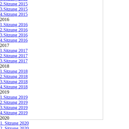
2.Sitzung 2015
3.Sitzung 2015
4.Sitzung 2015
2016
▼
1.Sitzung 2016
2.Sitzung 2016
3.Sitzung 2016
4.Sitzung 2016
2017
▼
1.Sitzung 2017
2.Sitzung 2017
3.Sitzung 2017
2018
▼
1.Sitzung 2018
2.Sitzung 2018
3.Sitzung 2018
4.Sitzung 2018
2019
▼
1.Sitzung 2019
2.Sitzung 2019
3.Sitzung 2019
4.Sitzung 2019
2020
▼
1. Sitzung 2020
2. Sitzung 2020