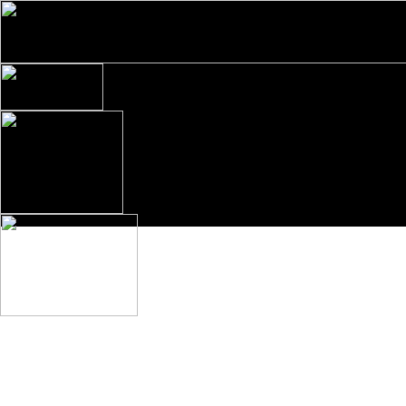
Direkt zum Seiteninhalt