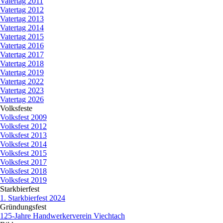
Vatertag 2011
Vatertag 2012
Vatertag 2013
Vatertag 2014
Vatertag 2015
Vatertag 2016
Vatertag 2017
Vatertag 2018
Vatertag 2019
Vatertag 2022
Vatertag 2023
Vatertag 2026
Volksfeste
▼
Volksfest 2009
Volksfest 2012
Volksfest 2013
Volksfest 2014
Volksfest 2015
Volksfest 2017
Volksfest 2018
Volksfest 2019
Starkbierfest
▼
1. Starkbierfest 2024
Gründungsfest
▼
125-Jahre Handwerkerverein Viechtach