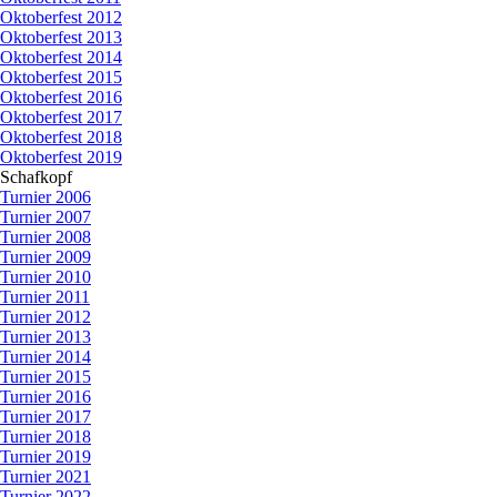
Oktoberfest 2012
Oktoberfest 2013
Oktoberfest 2014
Oktoberfest 2015
Oktoberfest 2016
Oktoberfest 2017
Oktoberfest 2018
Oktoberfest 2019
Schafkopf
▼
Turnier 2006
Turnier 2007
Turnier 2008
Turnier 2009
Turnier 2010
Turnier 2011
Turnier 2012
Turnier 2013
Turnier 2014
Turnier 2015
Turnier 2016
Turnier 2017
Turnier 2018
Turnier 2019
Turnier 2021
Turnier 2022