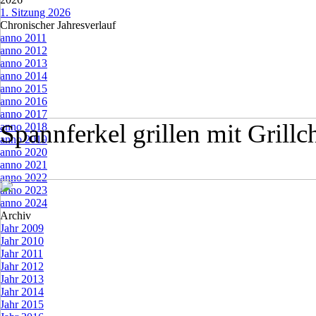
1. Sitzung 2026
Chronischer Jahresverlauf
▼
anno 2011
anno 2012
anno 2013
anno 2014
anno 2015
anno 2016
anno 2017
Spannferkel grillen mit Grill
anno 2018
anno 2019
anno 2020
anno 2021
anno 2022
anno 2023
anno 2024
Archiv
▼
Jahr 2009
Jahr 2010
Jahr 2011
Jahr 2012
Jahr 2013
Jahr 2014
Jahr 2015