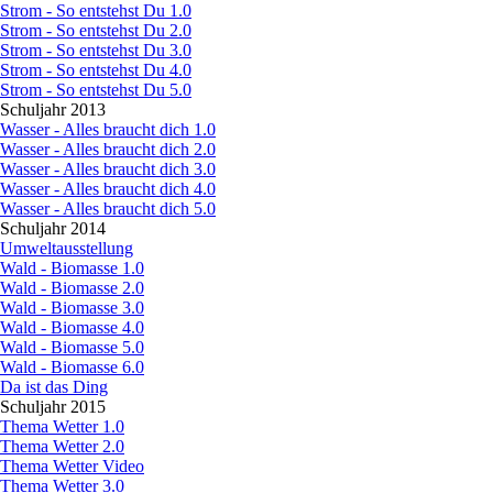
Strom - So entstehst Du 1.0
Strom - So entstehst Du 2.0
Strom - So entstehst Du 3.0
Strom - So entstehst Du 4.0
Strom - So entstehst Du 5.0
Schuljahr 2013
▼
Wasser - Alles braucht dich 1.0
Wasser - Alles braucht dich 2.0
Wasser - Alles braucht dich 3.0
Wasser - Alles braucht dich 4.0
Wasser - Alles braucht dich 5.0
Schuljahr 2014
▼
Umweltausstellung
Wald - Biomasse 1.0
Wald - Biomasse 2.0
Wald - Biomasse 3.0
Wald - Biomasse 4.0
Wald - Biomasse 5.0
Wald - Biomasse 6.0
Da ist das Ding
Schuljahr 2015
▼
Thema Wetter 1.0
Thema Wetter 2.0
Thema Wetter Video
Thema Wetter 3.0