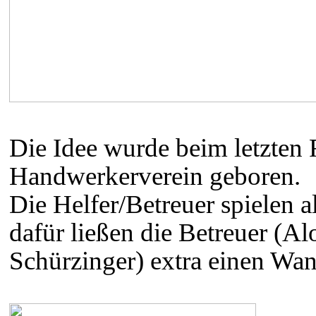
Die Idee wurde beim letzten
Handwerkerverein geboren.
Die Helfer/Betreuer spielen a
dafür ließen die Betreuer (A
Schürzinger) extra einen Wan