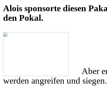
Alois sponsorte diesen Paka
den Pokal.
Aber e
werden angreifen und siegen