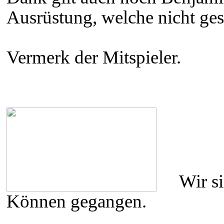
Ausrüstung, welche nicht ge
Vermerk der Mitspieler.
Wir s
Können gegangen.