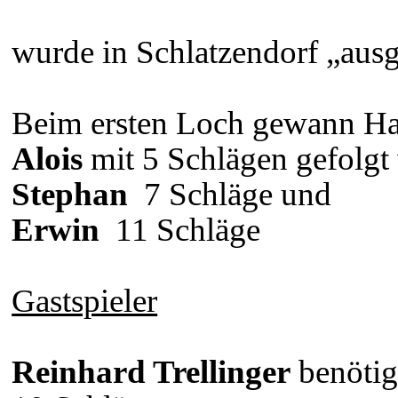
wurde in Schlatzendorf „aus
Beim ersten Loch gewann H
Alois
mit 5 Schlägen gefolgt
Stephan
7 Schläge und
Erwin
11 Schläge
Gastspieler
Reinhard Trellinger
benötig